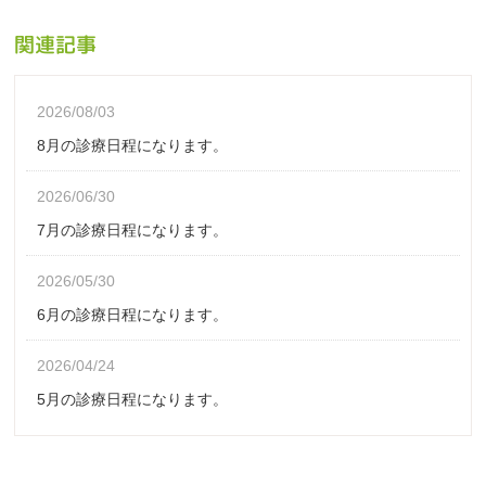
関連記事
2026/08/03
8月の診療日程になります。
2026/06/30
7月の診療日程になります。
2026/05/30
6月の診療日程になります。
2026/04/24
5月の診療日程になります。