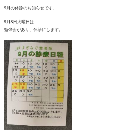
9月の休診のお知らせです。
9月8日火曜日は
勉強会があり、休診にします。