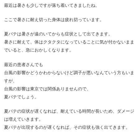
最近は暑さも少しですが落ち着いてきましたね。
ここで暑さに耐え切った身体は疲れ切っています。
夏バテは暑さが遠のいてからも症状として出てきます。
暑さに耐えて、体はクタクタになっていることに気が付かないまま
でいると、急におかしくなります。
最近の患者さんでも
台風の影響かどうかわからないけど調子が悪いなんていう方もいま
すが、
台風の影響は東京では関係ありませんので、
夏バテでしょう。
夏バテの症状が遅くなれば、耐えている時間が長いため、ダメージ
は増えていきます。
夏バテが出現するのが遅くなれば、その症状も強く出てきます。