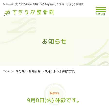
阿佐ヶ谷・鷺ノ宮で身体が自然に治る力を活かした治療｜すぎなか整骨院
MENU
お知らせ
お知らせ
お知らせ
お知らせ
お知らせ
お知らせ
お知らせ
お知らせ
お知らせ
お知らせ
お知らせ
お知らせ
お知らせ
お知らせ
お知らせ
お知らせ
お知らせ
お知らせ
お知らせ
お知らせ
お知らせ
お知らせ
お知らせ
お知らせ
お知らせ
お知らせ
お知らせ
お知らせ
お知らせ
お知らせ
お知らせ
お知らせ
お知らせ
お知らせ
お知らせ
TOP
>
未分類
>
お知らせ
>
9月8日(火) 休診です。
News
9月8日(火) 休診です。