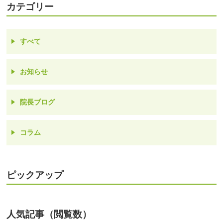
カテゴリー
すべて
お知らせ
院長ブログ
コラム
ピックアップ
人気記事（閲覧数）