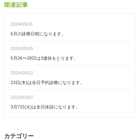
関連記事
2024/05/31
6月の診療日程になります。
2024/05/25
5月26〜28日は3連休をとります。
2024/05/22
23日(木)は全日予約診療になります。
2023/03/07
3月7日(火)は全日休診になります。
カテゴリー