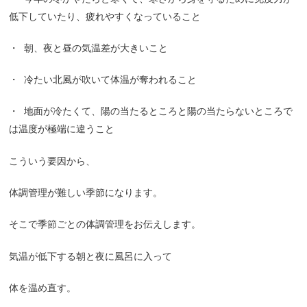
低下していたり、疲れやすくなっていること
・
朝、夜と昼の気温差が大きいこと
・
冷たい北風が吹いて体温が奪われること
・
地面が冷たくて、陽の当たるところと陽の当たらないところで
は温度が極端に違うこと
こういう要因から、
体調管理が難しい季節になります。
そこで季節ごとの体調管理をお伝えします。
気温が低下する朝と夜に風呂に入って
体を温め直す。