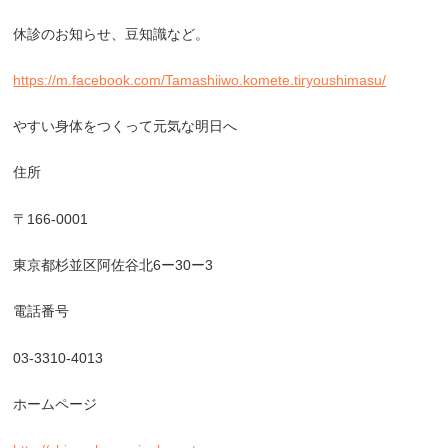
休診のお知らせ、豆知識など。
https://m.facebook.com/Tamashiiwo.komete.tiryoushimasu/
やすい身体をつくって元気な明日へ
住所
〒
166-0001
東京都杉並区阿佐谷北
6
ー
30
ー
3
電話番号
03-3310-4013
ホームページ