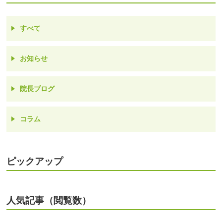
すべて
お知らせ
院長ブログ
コラム
ピックアップ
人気記事（閲覧数）