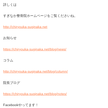
詳しくは
すぎなか整骨院ホームページをご覧くださいね。
http://chiryouka-suginaka.net
お知らせ
https://chiryouka-suginaka.net/blog/news/
コラム
http://chiryouka-suginaka.net/blog/column/
院長ブログ
https://chiryouka-suginaka.net/blog/notes/
Facebookやってます！