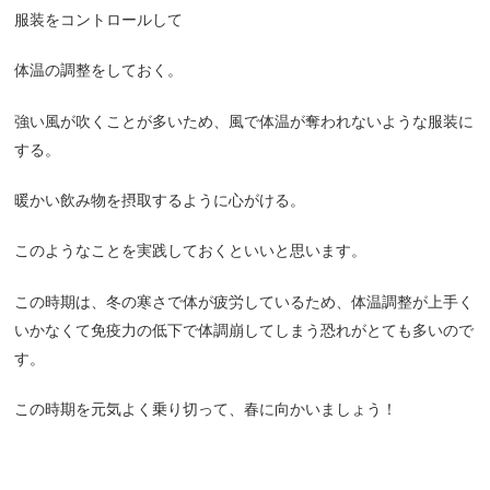
服装をコントロールして
体温の調整をしておく。
強い風が吹くことが多いため、風で体温が奪われないような服装に
する。
暖かい飲み物を摂取するように心がける。
このようなことを実践しておくといいと思います。
この時期は、冬の寒さで体が疲労しているため、体温調整が上手く
いかなくて免疫力の低下で体調崩してしまう恐れがとても多いので
す。
この時期を元気よく乗り切って、春に向かいましょう！