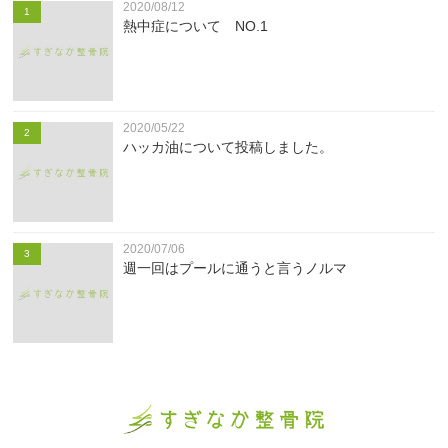
2020/08/12
1
熱中症について NO.1
2020/05/22
2
ハッカ油について投稿しました。
2020/07/06
3
週一回はプールに通うと言うノルマ