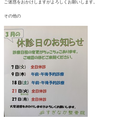
ご迷惑をおかけしますがよろしくお願いします。
その他の