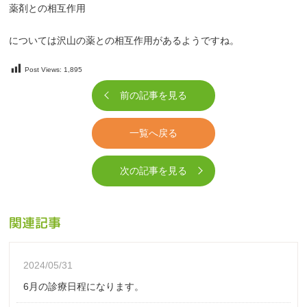
薬剤との相互作用
については沢山の薬との相互作用があるようですね。
Post Views:
1,895
前の記事を見る
一覧へ戻る
次の記事を見る
関連記事
2024/05/31
6月の診療日程になります。