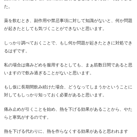
た。
薬を飲むとき、副作用や禁忌事項に対して知識がないと、何か問題
が起きたとしても気づくことができないと思います。
しっかり調べておくことで、もし何か問題が起きたときに対処でき
るはずです。
私の場合は痛みどめを服用するとしても、まぁ筋数日間であると思
いますので飲み過ぎることがないと思います。
もし仮に長期間飲み続けた場合、どうなってしまうかということに
対してもしっかり知っておく必要があると思います。
痛み止めが引くことを始め、熱を下げる効果があることから、やた
らと寒気がするのです。
熱を下げる代わりに、熱を作らなくする効果があると思われます