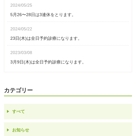
2024/05/25
5月26〜28日は3連休をとります。
2024/05/22
23日(木)は全日予約診療になります。
2023/03/08
3月9日(木)は全日予約診療になります。
カテゴリー
すべて
お知らせ