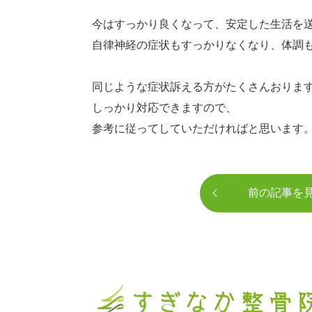
今はすっかり良くなって、安定した生活を
自律神経の症状もすっかりなくなり、体調
同じような症状訴える方がたくさんおりま
しっかり対応できますので、
参考に従ってしていただければと思います
前の記事を