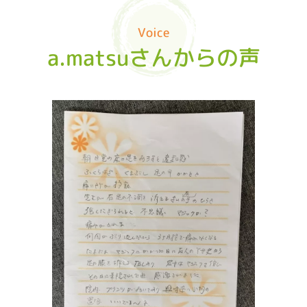
Voice
a.matsuさんからの声