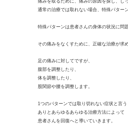
痛みを取るために、痛みの原因を探し、し
通常の治療では取れない場合、特殊パター
特殊パターンは患者さんの身体の状況に問
その痛みをなくすために、正確な治療が求
足の痛みに対してですが、
腹部を調整したり、
体を調整したり、
股関節や腰を調整します。
1つのパターンでは取り切れない症状と言う
ありとあらゆるあらゆる治療方法によって
患者さんを回復へと導いていきます。