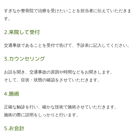
すぎなか整骨院で治療を受けたいことを担当者に伝えていただきま
す。
2.来院して受付
交通事故であることを受付で告げて、予診表に記入してください。
3.カウンセリング
お話を聞き、交通事故の原因や時間などをお聞きします。
そして、症状・状態の確認をさせていただきます。
4.施術
正確な触診を行い、確かな技術で施術させていただきます。
施術の際に説明をしっかりと行います。
5.お会計