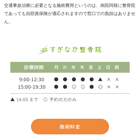
交通事故治療に必要となる施術費用というのは、病院同様に整骨院
であっても自賠責保険が適応されますので窓口での負担はありませ
ん。
施術料金