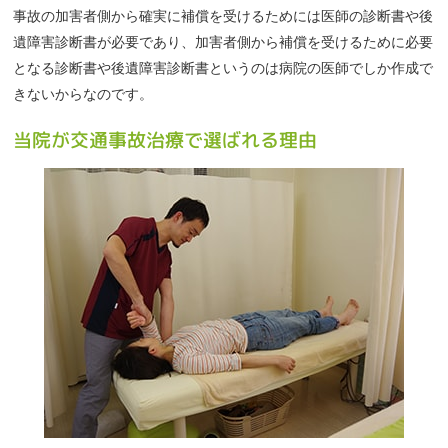
事故の加害者側から確実に補償を受けるためには医師の診断書や後
遺障害診断書が必要であり、加害者側から補償を受けるために必要
となる診断書や後遺障害診断書というのは病院の医師でしか作成で
きないからなのです。
当院が交通事故治療で選ばれる理由