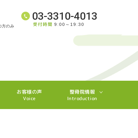
03-3310-4013
受付時間
9:00～19:30
の方のみ
お客様の声
整骨院情報
Voice
Introduction