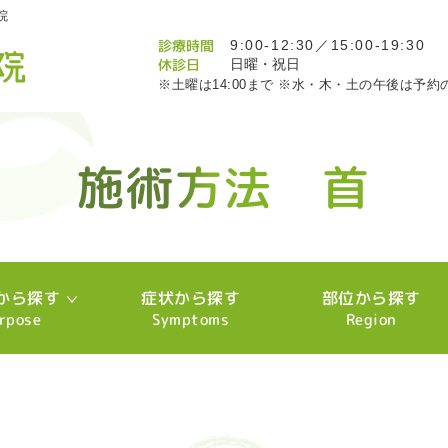
院
診療時間
9:00-12:30／15:00-19:30
休診日
日曜・祝日
※土曜は14:00まで ※水・木・土の午後は予約
施術方法 首
施術方法 首
施術方法 首
施術方法 首
施術方法 首
施術方法 首
施術方法 首
施術方法 首
施術方法 首
施術方法 首
施術方法 首
施術方法 首
施術方法 首
施術方法 首
施術方法 首
施術方法 首
施術方法 首
施術方法 首
施術方法 首
施術方法 首
施術方法 首
施術方法 首
施術方法 首
施術方法 首
施術方法 首
施術方法 首
施術方法 首
施術方法 首
施術方法 首
施術方法 首
施術方法 首
施術方法 首
施術方法 首
施術方法 首
施術方法 首
施術方法 首
施術方法 首
施術方法 首
施術方法 首
施術方法 首
施術方法 首
施術方法 首
施術方法 首
施術方法 首
施術方法 首
施術方法 首
施術方法 首
施術方法 首
施術方法 首
施術方法 首
施術方法 首
施術方法 首
施術方法 首
施術方法 首
施術方法 首
施術方法 首
施術方法 首
施術方法 首
施術方法 首
施術方法 首
施術方法 首
施術方法 首
施術方法 首
施術方法 首
施術方法 首
施術方法 首
施術方法 首
施術方法 首
施術方法 首
施術方法 首
施術方法 首
施術方法 首
施術方法 首
施術方法 首
施術方法 首
施術方法 首
施術方法 首
施術方法 首
施術方法 首
施術方法 首
施術方法 首
施術方法 首
施術方法 首
施術方法 首
施術方法 首
施術方法 首
施術方法 首
施術方法 首
施術方法 首
施術方法 首
施術方法 首
施術方法 首
施術方法 首
施術方法 首
施術方法 首
施術方法 首
施術方法 首
施術方法 首
から探す
症状から探す
部位から探す
rpose
Symptoms
Region