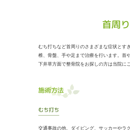
首周り
むち打ちなど首周りのさまざまな症状とす
椎、骨盤、手や足まで治療を行います。首
下井草方面で整骨院をお探しの方は当院に
施術方法
むち打ち
交通事故の他、ダイビング、サッカーやラ