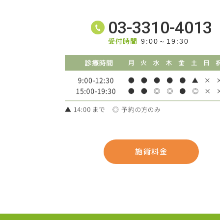
03-3310-4013
受付時間
9:00～19:30
施術料金