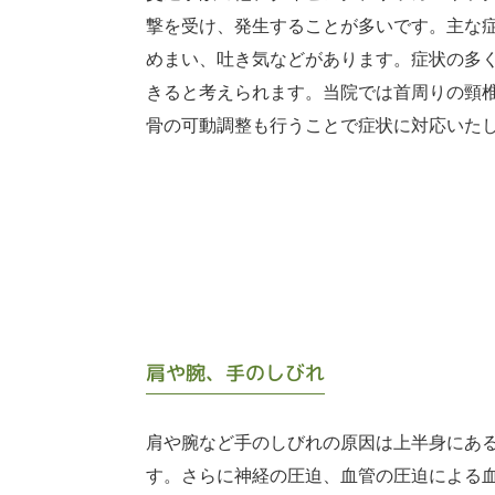
撃を受け、発生することが多いです。主な
めまい、吐き気などがあります。症状の多
きると考えられます。当院では首周りの頸
骨の可動調整も行うことで症状に対応いた
肩や腕、手のしびれ
肩や腕など手のしびれの原因は上半身にあ
す。さらに神経の圧迫、血管の圧迫による