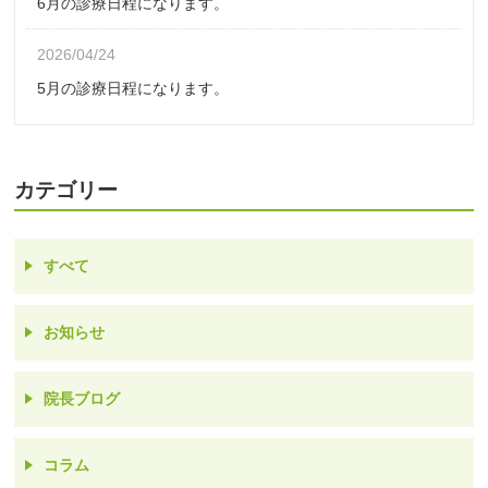
6月の診療日程になります。
2026/04/24
5月の診療日程になります。
カテゴリー
すべて
お知らせ
院長ブログ
コラム