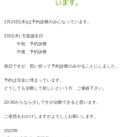
います。
2月23日(木)は予約診療のみになっています。
23日(木) 天皇誕生日
午前 予約診療
午後 予約診療
祝日ですが、思い切って予約診療のみやることにしました。
予約は完全に埋まっています。
どうしても治療して欲しいという方、ご連絡下さい。
20:30からなら少しですが治療できると思います。
ご迷惑をおかけしますがよろしくお願いします。
2023年