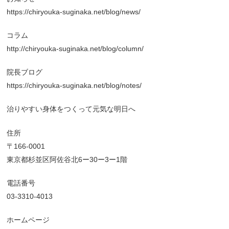
https://chiryouka-suginaka.net/blog/news/
コラム
http://chiryouka-suginaka.net/blog/column/
院長ブログ
https://chiryouka-suginaka.net/blog/notes/
治りやすい身体をつくって元気な明日へ
住所
〒166-0001
東京都杉並区阿佐谷北6ー30ー3ー1階
電話番号
03-3310-4013
ホームページ