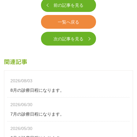
前の記事を見る
一覧へ戻る
次の記事を見る
関連記事
2026/08/03
8月の診療日程になります。
2026/06/30
7月の診療日程になります。
2026/05/30