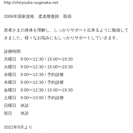
http://chiryouka-suginaka.net
2006年国家資格 柔道整復師 取得
患者さまの身体を理解し、しっかりサポート出来るように勉強して
きました。様々なお悩みにもしっかりサポートしていきます。
診療時間
月曜日 9:00〜12:30 / 15:00〜19:30
火曜日 9:00〜12:30 / 15:00〜19:30
水曜日 9:00〜12:30 / 予約診療
木曜日 9:00〜12:30 / 予約診療
金曜日 9:00〜12:30 / 15:00〜19:30
土曜日 9:00〜13:00 / 予約診療
日曜日 休診
祝日 休診
2021年9月より