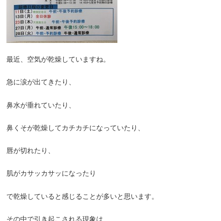
最近、空気が乾燥していますね。
急に涙が出てきたり、
鼻水が垂れていたり、
鼻くそが乾燥してカチカチになっていたり、
唇が切れたり、
肌がカサッカサッになったり
で乾燥していると感じることが多いと思います。
その中で引き起こされる現象は