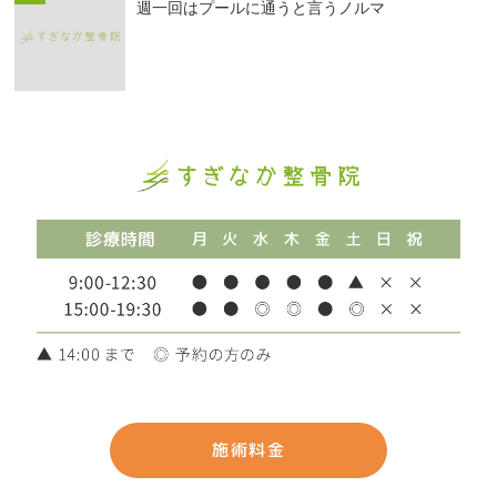
週一回はプールに通うと言うノルマ
施術料金