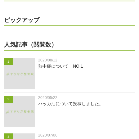
ピックアップ
人気記事（閲覧数）
2020/08/12
1
熱中症について NO.1
2020/05/22
2
ハッカ油について投稿しました。
2020/07/06
3