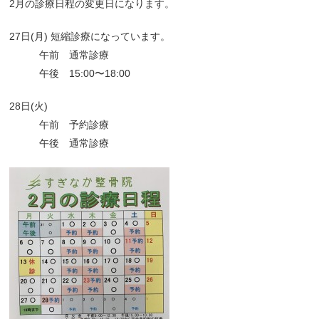
2月の診療日程の変更日になります。
27日(月) 短縮診療になっています。
午前 通常診療
午後 15:00〜18:00
28日(火)
午前 予約診療
午後 通常診療