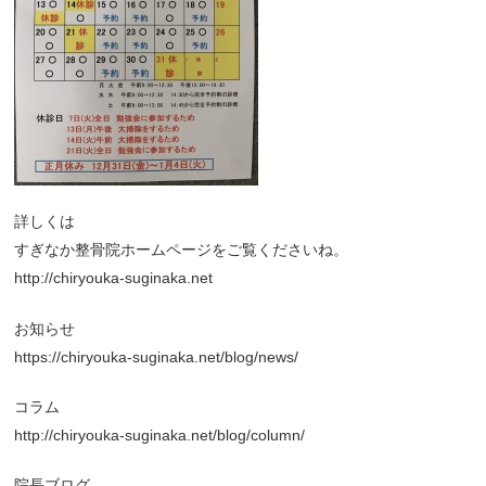
詳しくは
すぎなか整骨院ホームページをご覧くださいね。
http://chiryouka-suginaka.net
お知らせ
https://chiryouka-suginaka.net/blog/news/
コラム
http://chiryouka-suginaka.net/blog/column/
院長ブログ