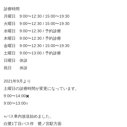
診療時間
月曜日 9:00〜12:30 / 15:00〜19:30
火曜日 9:00〜12:30 / 15:00〜19:30
水曜日 9:00〜12:30 / 予約診療
木曜日 9:00〜12:30 / 予約診療
金曜日 9:00〜12:30 / 15:00〜19:30
土曜日 9:00〜13:00 / 予約診療
日曜日 休診
祝日 休診
2021年9月より
土曜日の診療時間が変更になっています。
9:00〜14:00✖️
9:00〜13:00○
⭐︎バス車内放送始めました。
白鷺1丁目バス停 鷺ノ宮駅方面