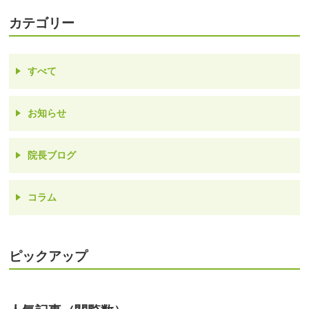
カテゴリー
すべて
お知らせ
院長ブログ
コラム
ピックアップ