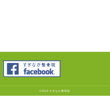
©2019 すぎなか整骨院.