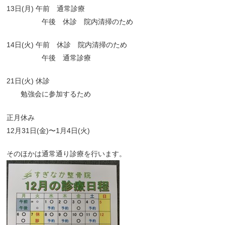
13日(月) 午前 通常診療
午後 休診 院内清掃のため
14日(火) 午前 休診 院内清掃のため
午後 通常診療
21日(火) 休診
勉強会に参加するため
正月休み
12月31日(金)〜1月4日(火)
そのほかは通常通り診療を行います。