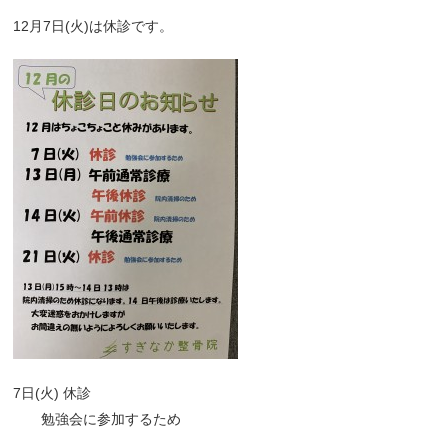
12月7日(火)は休診です。
7日(火) 休診
勉強会に参加するため