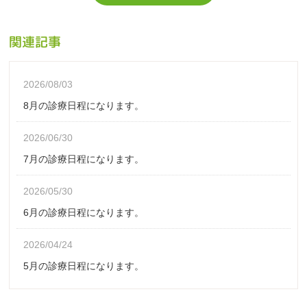
関連記事
2026/08/03
8月の診療日程になります。
2026/06/30
7月の診療日程になります。
2026/05/30
6月の診療日程になります。
2026/04/24
5月の診療日程になります。