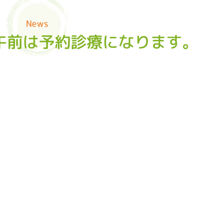
News
)の午前は予約診療になります。