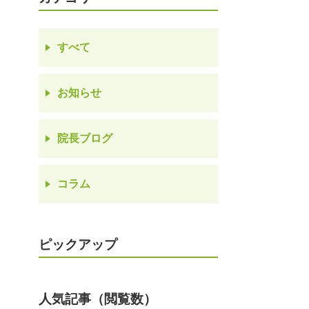
すべて
お知らせ
院長ブログ
コラム
ピックアップ
人気記事（閲覧数）