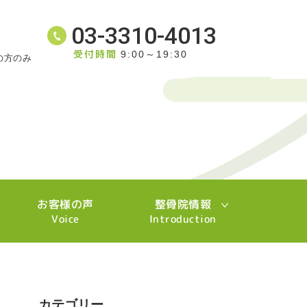
03-3310-4013
受付時間
9:00～19:30
の方のみ
お客様の声
整骨院情報
Voice
Introduction
カテゴリー